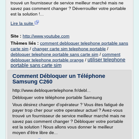
trouvé un fournisseur de service meilleur marché mais ne
savez pas comment changer ? Déverrouiller votre portable
est la solution !...
Lire la suite
Site :
http://www.youtube.com
Thèmes liés :
comment debloquer telephone portable sans
carte sim
/
changer carte sim telephone portable
/
debloquer telephone portable sans carte sim
/
comment
utiliser telephone
debloquer telephone portable orange
/
portable sans carte sim
Comment Débloquer un Téléphone
Samsung C260
http://www.debloquertelephone.fr/debl...
Débloquer votre téléphone portable Samsung
Vous désirez changer d'opérateur ? Vous êtes fatigué de
payer trop cher pour votre operateur actuel ? Avez-vous
trouvé un fournisseur de service meilleur marché mais ne
savez pas comment changer ? Débloquer votre portable
est la solution ! Nous allons vous donner le meilleur
moyen d'être libre de...