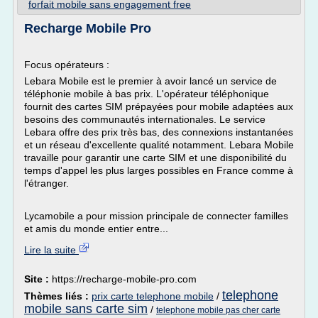
forfait mobile sans engagement free
Recharge Mobile Pro
Focus opérateurs :
Lebara Mobile est le premier à avoir lancé un service de
téléphonie mobile à bas prix. L'opérateur téléphonique
fournit des cartes SIM prépayées pour mobile adaptées aux
besoins des communautés internationales. Le service
Lebara offre des prix très bas, des connexions instantanées
et un réseau d'excellente qualité notamment. Lebara Mobile
travaille pour garantir une carte SIM et une disponibilité du
temps d'appel les plus larges possibles en France comme à
l'étranger.
Lycamobile a pour mission principale de connecter familles
et amis du monde entier entre...
Lire la suite
Site :
https://recharge-mobile-pro.com
telephone
Thèmes liés :
prix carte telephone mobile
/
mobile sans carte sim
/
telephone mobile pas cher carte