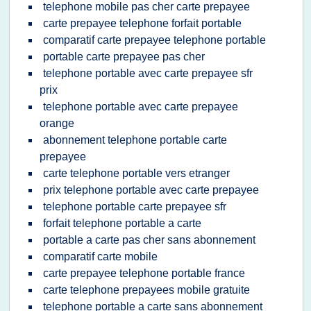
telephone mobile pas cher carte prepayee
carte prepayee telephone forfait portable
comparatif carte prepayee telephone portable
portable carte prepayee pas cher
telephone portable avec carte prepayee sfr
prix
telephone portable avec carte prepayee
orange
abonnement telephone portable carte
prepayee
carte telephone portable vers etranger
prix telephone portable avec carte prepayee
telephone portable carte prepayee sfr
forfait telephone portable a carte
portable a carte pas cher sans abonnement
comparatif carte mobile
carte prepayee telephone portable france
carte telephone prepayees mobile gratuite
telephone portable a carte sans abonnement