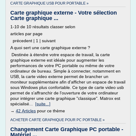
CARTE GRAPHIQUE USB POUR PORTABLE »
Carte graphique externe - Votre sélection
Carte graphique ...
1-10 de 10 résultats classer selon
articles par page
précedent | 1 | suivant
A quoi sert une carte graphique externe ?
Destinée à étendre votre espace de travail, la carte
graphique externe est idéale pour augmenter les
performances de votre PC portable ou même de votre
ordinateur de bureau. Simple à connecter, notamment en
USB, la carte video externe permet de brancher un
moniteur supplémentaire afin d'afficher un espace de travail
sous Windows plus confortable. Ce type de carte video usb
permet de s'affranchir de l'ouverture de votre ordinateur
pour intégrer une carte graphique "classique". Matrox est
spécialisé...
[suite...]
→
42 Articles
pour ce thème
ACHETER CARTE GRAPHIQUE POUR PC PORTABLE »
Changement Carte Graphique PC portable -
Matériel ...