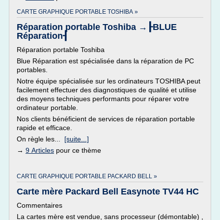
CARTE GRAPHIQUE PORTABLE TOSHIBA »
Réparation portable Toshiba →┠BLUE
Réparation┨
Réparation portable Toshiba
Blue Réparation est spécialisée dans la réparation de PC
portables.
Notre équipe spécialisée sur les ordinateurs TOSHIBA peut
facilement effectuer des diagnostiques de qualité et utilise
des moyens techniques performants pour réparer votre
ordinateur portable.
Nos clients bénéficient de services de réparation portable
rapide et efficace.
On règle les...
[suite...]
→
9 Articles
pour ce thème
CARTE GRAPHIQUE PORTABLE PACKARD BELL »
Carte mère Packard Bell Easynote TV44 HC
Commentaires
La cartes mère est vendue, sans processeur (démontable) ,