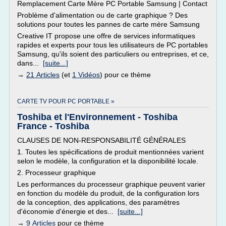
Remplacement Carte Mère PC Portable Samsung | Contact
Problème d'alimentation ou de carte graphique ? Des
solutions pour toutes les pannes de carte mère Samsung
Creative IT propose une offre de services informatiques
rapides et experts pour tous les utilisateurs de PC portables
Samsung, qu'ils soient des particuliers ou entreprises, et ce,
dans...
[suite...]
→
21 Articles
(et
1 Vidéos
) pour ce thème
CARTE TV POUR PC PORTABLE »
Toshiba et l'Environnement - Toshiba
France - Toshiba
CLAUSES DE NON-RESPONSABILITÉ GÉNÉRALES
1. Toutes les spécifications de produit mentionnées varient
selon le modèle, la configuration et la disponibilité locale.
2. Processeur graphique
Les performances du processeur graphique peuvent varier
en fonction du modèle du produit, de la configuration lors
de la conception, des applications, des paramètres
d'économie d'énergie et des...
[suite...]
→
9 Articles
pour ce thème