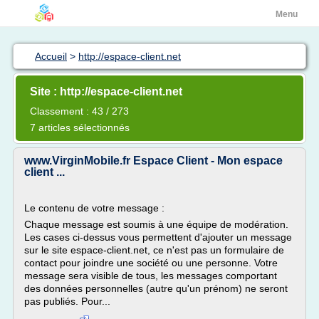
Menu
Accueil
>
http://espace-client.net
Site : http://espace-client.net
Classement : 43 / 273
7 articles sélectionnés
www.VirginMobile.fr Espace Client - Mon espace
client ...
Le contenu de votre message :
Chaque message est soumis à une équipe de modération.
Les cases ci-dessus vous permettent d'ajouter un message
sur le site espace-client.net, ce n'est pas un formulaire de
contact pour joindre une société ou une personne. Votre
message sera visible de tous, les messages comportant
des données personnelles (autre qu'un prénom) ne seront
pas publiés. Pour...