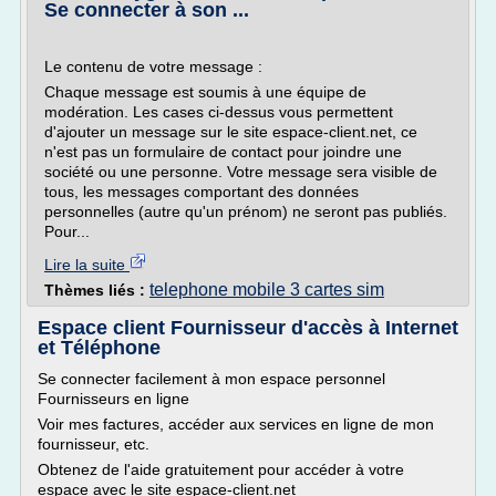
Se connecter à son ...
Le contenu de votre message :
Chaque message est soumis à une équipe de
modération. Les cases ci-dessus vous permettent
d'ajouter un message sur le site espace-client.net, ce
n'est pas un formulaire de contact pour joindre une
société ou une personne. Votre message sera visible de
tous, les messages comportant des données
personnelles (autre qu'un prénom) ne seront pas publiés.
Pour...
Lire la suite
telephone mobile 3 cartes sim
Thèmes liés :
Espace client Fournisseur d'accès à Internet
et Téléphone
Se connecter facilement à mon espace personnel
Fournisseurs en ligne
Voir mes factures, accéder aux services en ligne de mon
fournisseur, etc.
Obtenez de l'aide gratuitement pour accéder à votre
espace avec le site espace-client.net