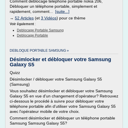
Comment deblocage telephone portable nokia 206,
Débloquer un téléphone portable, simplement et
rapidement, comment...
[suite...]
→
52 Articles
(et
3 Vidéos
) pour ce thème
Voir également
:
Deblocage Portable Samsung
Deblocage Portable
DEBLOQUE PORTABLE SAMSUNG »
Désimlocker et débloquer votre Samsung
Galaxy S5
Quizz
Désimlocker / débloquer votre Samsung Galaxy S5
(Samsung)
Vous souhaitez désimlocker et débloquer votre Samsung
Galaxy S5 en vue d'un changement d'opérateur? Retrouvez
ci-dessous le procédé à suivre pour débloquer votre
téléphone portable afin d'utiliser votre Samsung Galaxy S5
avec l'opérateur mobile de votre choix.
Comment désimlocker et débloquer un téléphone portable
Samsung Samsung Galaxy S5?