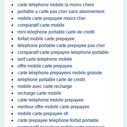
carte telephone mobile la moins chere
portable a carte pas cher sans abonnement
mobile carte prepayee moins cher
comparatif carte mobile
mini telephone portable carte de credit
forfait mobile carte prepayee
telephone portable carte prepayee pas cher
comparatif carte prepayee telephone portable
tarif carte telephone mobile
offre mobile carte prepayee
carte telephone prepayees mobile gratuite
telephone portable carte de credit
mobile avec carte recharge
recharge carte mobile
carte telephone mobile prepayee
meilleur offre mobile carte prepayee
mobile carte prepayee sfr
carte prepayee telephone forfait portable