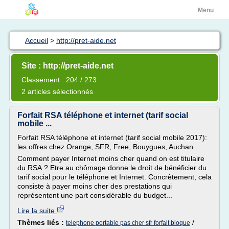
Menu
Accueil
>
http://pret-aide.net
Site : http://pret-aide.net
Classement : 204 / 273
2 articles sélectionnés
Forfait RSA téléphone et internet (tarif social
mobile ...
Forfait RSA téléphone et internet (tarif social mobile 2017):
les offres chez Orange, SFR, Free, Bouygues, Auchan...
Comment payer Internet moins cher quand on est titulaire
du RSA ? Etre au chômage donne le droit de bénéficier du
tarif social pour le téléphone et Internet. Concrètement, cela
consiste à payer moins cher des prestations qui
représentent une part considérable du budget...
Lire la suite
Thèmes liés :
/
telephone portable pas cher sfr forfait bloque