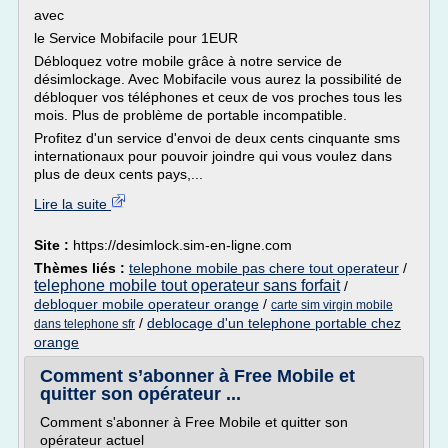
avec
le Service Mobifacile pour 1EUR
Débloquez votre mobile grâce à notre service de
désimlockage. Avec Mobifacile vous aurez la possibilité de
débloquer vos téléphones et ceux de vos proches tous les
mois. Plus de problème de portable incompatible.
Profitez d'un service d'envoi de deux cents cinquante sms
internationaux pour pouvoir joindre qui vous voulez dans
plus de deux cents pays,...
Lire la suite
Site :
https://desimlock.sim-en-ligne.com
Thèmes liés :
telephone mobile pas chere tout operateur
/
telephone mobile tout operateur sans forfait
/
debloquer mobile operateur orange
/
carte sim virgin mobile
/
deblocage d'un telephone portable chez
dans telephone sfr
orange
Comment s’abonner à Free Mobile et
quitter son opérateur ...
Comment s'abonner à Free Mobile et quitter son
opérateur actuel