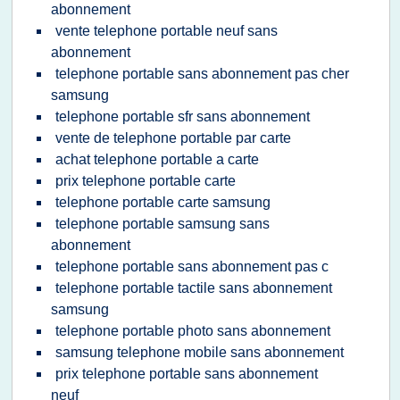
abonnement
vente telephone portable neuf sans
abonnement
telephone portable sans abonnement pas cher
samsung
telephone portable sfr sans abonnement
vente de telephone portable par carte
achat telephone portable a carte
prix telephone portable carte
telephone portable carte samsung
telephone portable samsung sans
abonnement
telephone portable sans abonnement pas c
telephone portable tactile sans abonnement
samsung
telephone portable photo sans abonnement
samsung telephone mobile sans abonnement
prix telephone portable sans abonnement
neuf