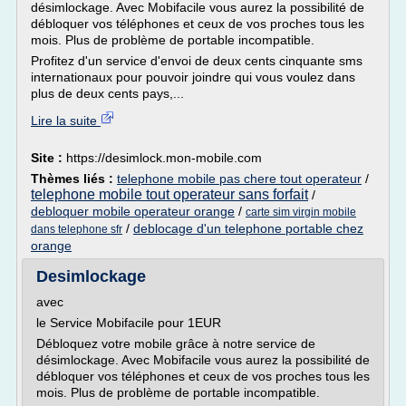
désimlockage. Avec Mobifacile vous aurez la possibilité de
débloquer vos téléphones et ceux de vos proches tous les
mois. Plus de problème de portable incompatible.
Profitez d'un service d'envoi de deux cents cinquante sms
internationaux pour pouvoir joindre qui vous voulez dans
plus de deux cents pays,...
Lire la suite
Site :
https://desimlock.mon-mobile.com
Thèmes liés :
telephone mobile pas chere tout operateur
/
telephone mobile tout operateur sans forfait
/
debloquer mobile operateur orange
/
carte sim virgin mobile
/
deblocage d'un telephone portable chez
dans telephone sfr
orange
Desimlockage
avec
le Service Mobifacile pour 1EUR
Débloquez votre mobile grâce à notre service de
désimlockage. Avec Mobifacile vous aurez la possibilité de
débloquer vos téléphones et ceux de vos proches tous les
mois. Plus de problème de portable incompatible.