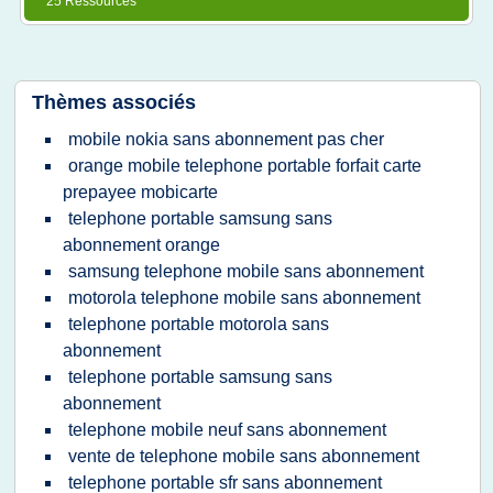
25 Ressources
Thèmes associés
mobile nokia sans abonnement pas cher
orange mobile telephone portable forfait carte
prepayee mobicarte
telephone portable samsung sans
abonnement orange
samsung telephone mobile sans abonnement
motorola telephone mobile sans abonnement
telephone portable motorola sans
abonnement
telephone portable samsung sans
abonnement
telephone mobile neuf sans abonnement
vente de telephone mobile sans abonnement
telephone portable sfr sans abonnement